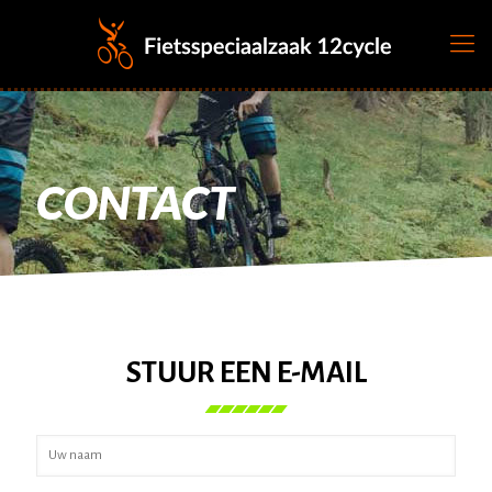
CONTACT
STUUR EEN E-MAIL